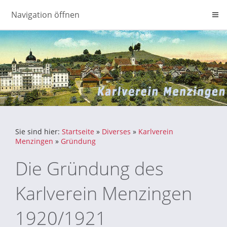
Navigation öffnen
Sie sind hier:
Startseite
»
Diverses
»
Karlverein
Menzingen
»
Gründung
Die Gründung des
Karlverein Menzingen
1920/1921