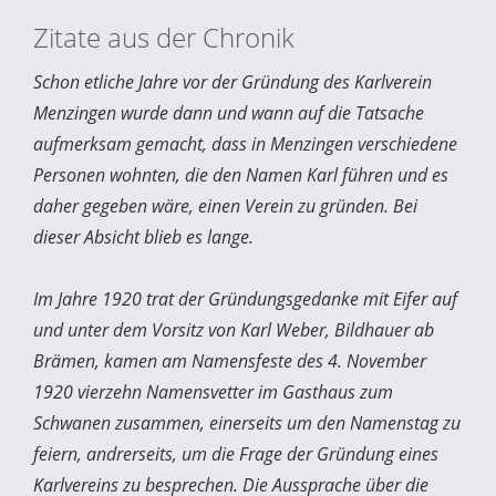
Zitate aus der Chronik
Schon etliche Jahre vor der Gründung des Karlverein
Menzingen wurde dann und wann auf die Tatsache
aufmerksam gemacht, dass in Menzingen verschiedene
Personen wohnten, die den Namen Karl führen und es
daher gegeben wäre, einen Verein zu gründen. Bei
dieser Absicht blieb es lange.
Im Jahre 1920 trat der Gründungsgedanke mit Eifer auf
und unter dem Vorsitz von Karl Weber, Bildhauer ab
Brämen, kamen am Namensfeste des 4. November
1920 vierzehn Namensvetter im Gasthaus zum
Schwanen zusammen, einerseits um den Namenstag zu
feiern, andrerseits, um die Frage der Gründung eines
Karlvereins zu besprechen. Die Aussprache über die