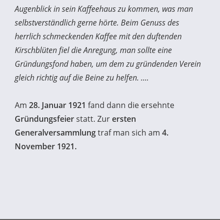
Augenblick in sein Kaffeehaus zu kommen, was man
selbstverständlich gerne hörte. Beim Genuss des
herrlich schmeckenden Kaffee mit den duftenden
Kirschblüten fiel die Anregung, man sollte eine
Gründungsfond haben, um dem zu gründenden Verein
gleich richtig auf die Beine zu helfen. ....
Am
28. Januar 1921
fand dann die ersehnte
Gründungsfeier
statt.
Zur
ersten
Generalversammlung
traf man sich am
4.
November 1921.