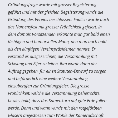
Gründungsfrage wurde mit grosser Begeisterung
geführt und mit der gleichen Begeisterung wurde die
Gründung des Vereins beschlossen. Endlich wurde auch
das Namensfest mit grosser Fröhlichkeit gefeiert. In
dem damals Vorsitzenden erkannte man gar bald einen
tüchtigen und humorvollen Mann, den man auch bald
als den künftigen Vereinspräsidenten nannte. Er
verstand es ausgezeichnet, die Versammlung mit
Schwung und Eifer zu leiten. Ihm wurde dann der
Auftrag gegeben, für einen Statuten-Entwurf zu sorgen
und beförderlich eine weitere Versammlung
einzuberufen zur Gründungsfeier. Die grosse
Fröhlichkeit, welche die Versammlung beherrschte,
bewies bald, dass das Samenkorn auf gute Erde fallen
werde. Dann und wann wurde mit den rotgefärbten
Gläsern angestossen zum Wohle der Kameradschaft